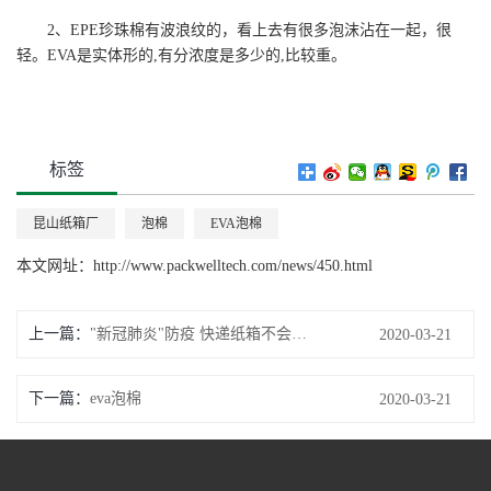
2、EPE珍珠棉有波浪纹的，看上去有很多泡沫沾在一起，很
轻。EVA是实体形的,有分浓度是多少的,比较重。
标签
昆山纸箱厂
泡棉
EVA泡棉
本文网址：
http://www.packwelltech.com/news/450.html
上一篇
"新冠肺炎"防疫 快递纸箱不会成为病毒的载体
2020-03-21
下一篇
eva泡棉
2020-03-21