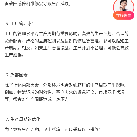
备故障或停机维修会导致生产延误。
5. 工厂管理水平
工厂的管理水平对生产周期有重要影响。高效的生产计划、合理的
资源配置、严格的品质控制以及良好的供应链管理，都可以缩短生
产周期。相反，如果工厂管理混乱，生产计划不合理，可能会导致
生产延误。
6. 外部因素
除了上述内部因素，外部环境也会对纸箱厂的生产周期产生影响。
例如，物流运输的时效性、客户需求的紧急程度、市场竞争状况
等，都会对生产周期造成一定压力。
7. 生产周期的优化
为了缩短生产周期，昆山纸箱厂可以采取以下措施：