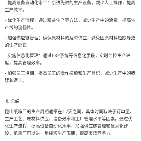
- 提高设备自动化水平：引进先进的生产设备，减少人工操作，提高
生产效率。
- 优化生产流程：通过精益生产等方法，减少生产中的浪费，提高生
产线的流畅性。
- 加强供应链管理：确保原材料的及时供应，避免因原材料短缺导致
的生产延误。
- 实施信息化管理：通过ERP系统等信息化手段，实时监控生产进
度，提高管理效率。
- 加强员工培训：提高员工的操作技能和生产意识，减少生产中的错
误和返工。
8. 总结
昆山纸箱厂的生产周期通常在1-7天之间，具体时间取决于订单量、
生产工艺、原材料供应、设备效率和工厂管理水平等因素。通过优
化生产流程、提高设备自动化水平、加强供应链管理和信息化建
设，纸箱厂可以进一步缩短生产周期，提高市场竞争力。