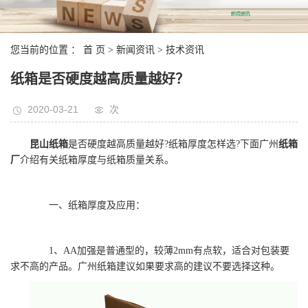
您当前的位置 ：
首 页
>
新闻资讯
>
技术资讯
纸箱是否硬度越高质量越好？
2020-03-21
次
昆山纸箱
是否硬度越高质量越好?纸箱厚度怎样选?下面广州
纸箱
厂
介绍有关纸箱厚度与纸箱质量关系。
一、纸箱厚度及应用：
1、AA加强是普通型的，较薄2mm有点软，适合对包装要
求不高的产品。广州纸箱建议如果要求高的建议不要选择这种。