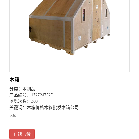
木箱
分类：
木制品
产品编号：1727247527
浏览次数：360
关键词：
木箱价格
木箱批发
木箱公司
木箱
在线询价