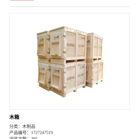
木箱
分类：
木制品
产品编号：1727247519
浏览次数：395