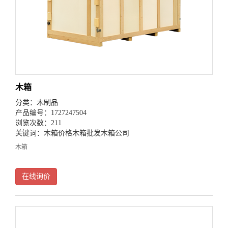
木箱
分类：
木制品
产品编号：1727247504
浏览次数：211
关键词：
木箱价格
木箱批发
木箱公司
木箱
在线询价