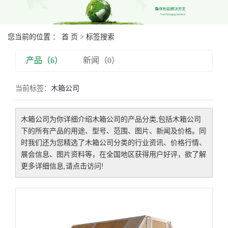
您当前的位置 ：
首 页
> 标签搜索
产品（6）
新闻（0）
当前标签：
木箱公司
木箱公司
为你详细介绍
木箱公司
的产品分类,包括
木箱公司
下的所有产品的用途、型号、范围、图片、新闻及价格。同
时我们还为您精选了
木箱公司
分类的行业资讯、价格行情、
展会信息、图片资料等，在全国地区获得用户好评，欲了解
更多详细信息,请点击访问!