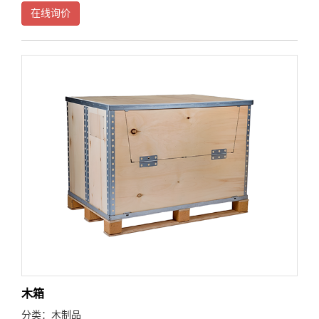
在线询价
木箱
分类：
木制品