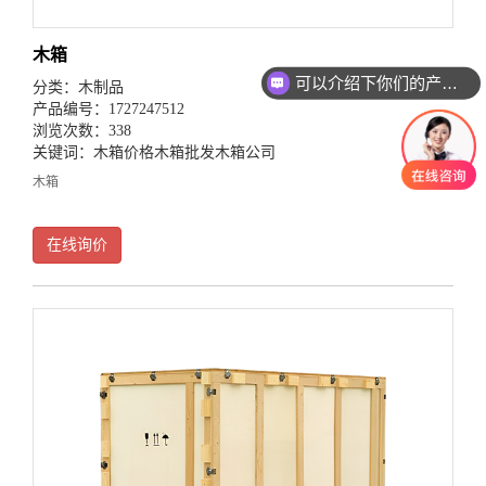
木箱
可以介绍下你们的产品么？
分类：
木制品
产品编号：1727247512
浏览次数：338
关键词：
木箱价格
木箱批发
木箱公司
木箱
在线询价