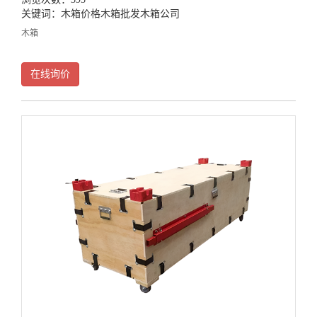
关键词：
木箱价格
木箱批发
木箱公司
木箱
在线询价