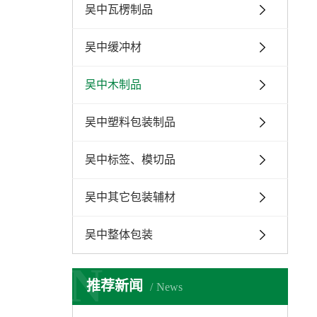
吴中瓦楞制品
吴中缓冲材
吴中木制品
吴中塑料包装制品
吴中标签、模切品
吴中其它包装辅材
吴中整体包装
N
推荐新闻
News