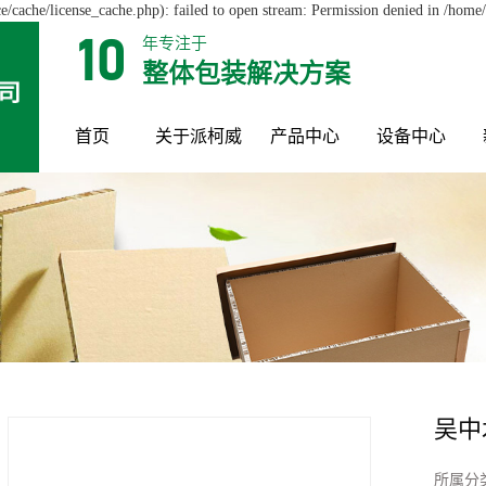
cache/license_cache.php): failed to open stream: Permission denied in /hom
年专注于
10
整体包装解决方案
首页
关于派柯威
产品中心
设备中心
吴中
所属分