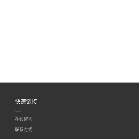
快速链接
在线留言
联系方式