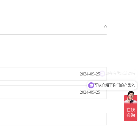
0
2024-09-25
可以介绍下你们的产品么
2024-09-25