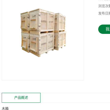
浏览次
发布日
我
产品概述
木箱