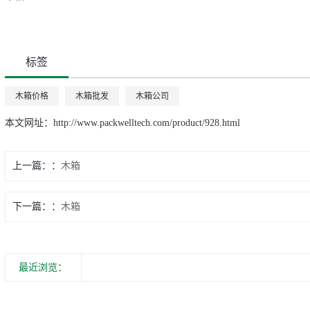
标签
木箱价格
木箱批发
木箱公司
本文网址：
http://www.packwelltech.com/product/928.html
上一篇：
木箱
下一篇：
木箱
最近浏览：