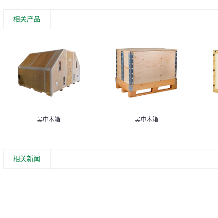
相关产品
吴中木箱
吴中木箱
相关新闻