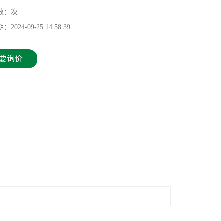
数：
次
期：
2024-09-25 14:58:39
要询价