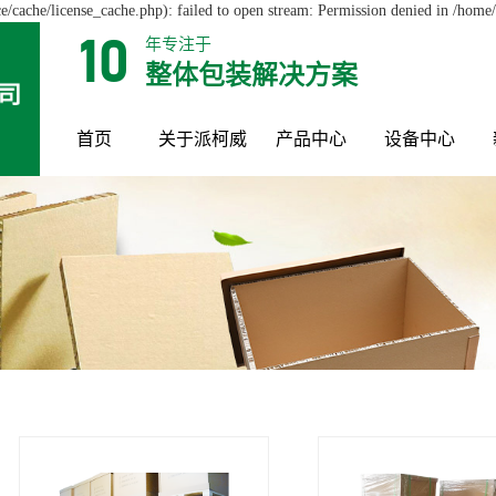
cache/license_cache.php): failed to open stream: Permission denied in /hom
年专注于
10
整体包装解决方案
首页
关于派柯威
产品中心
设备中心