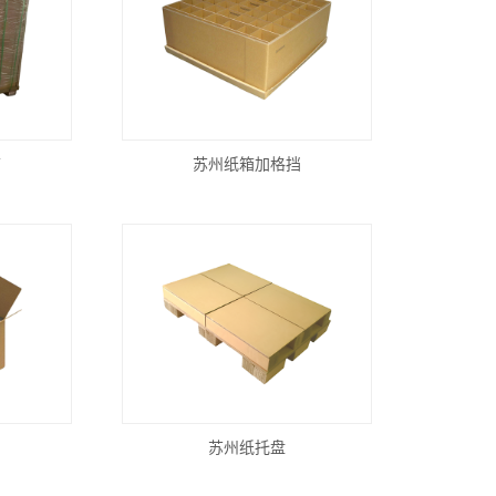
箱
苏州纸箱加格挡
苏州纸托盘