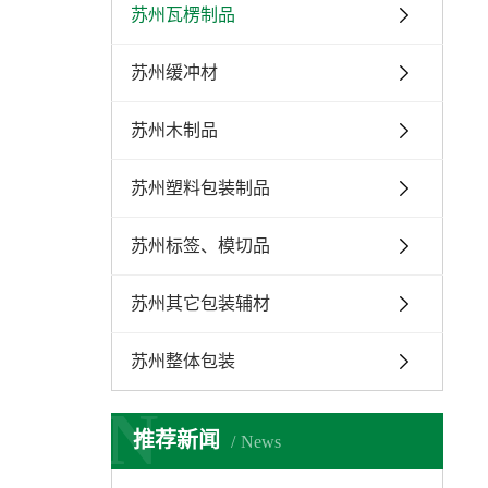
苏州瓦楞制品
苏州缓冲材
苏州木制品
苏州塑料包装制品
苏州标签、模切品
苏州其它包装辅材
苏州整体包装
N
推荐新闻
News