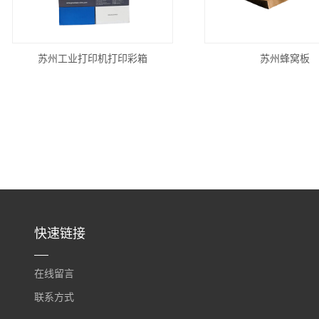
苏州工业打印机打印彩箱
苏州蜂窝板
快速链接
在线留言
联系方式