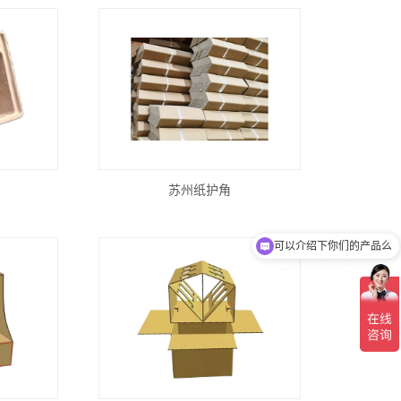
苏州纸护角
可以介绍下你们的产品么
你们是怎么收费的呢