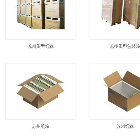
苏州重型纸箱
苏州重型包装
苏州纸箱
苏州纸箱