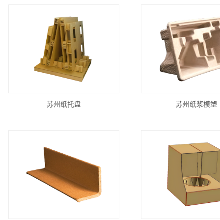
苏州纸托盘
苏州纸浆模塑