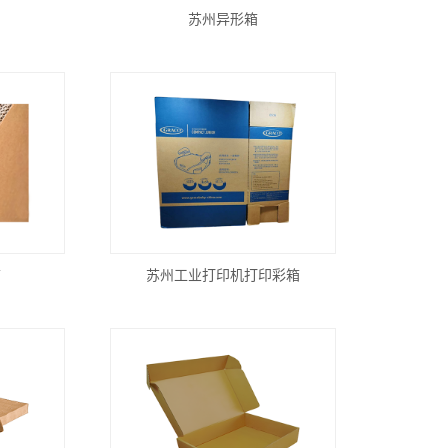
苏州异形箱
箱
苏州工业打印机打印彩箱