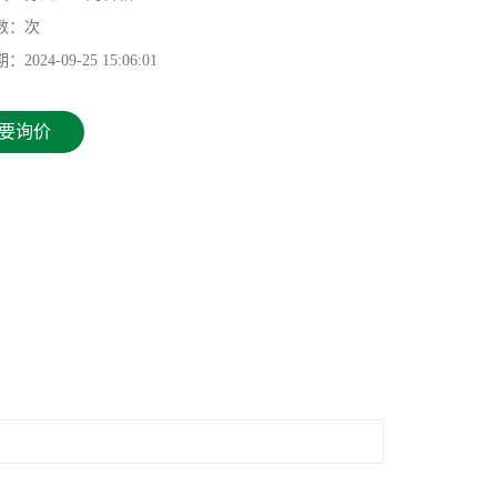
数：
次
期：
2024-09-25 15:06:01
要询价