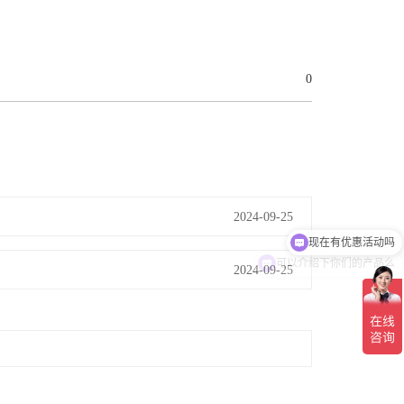
0
现在有优惠活动吗
2024-09-25
可以介绍下你们的产品么
2024-09-25