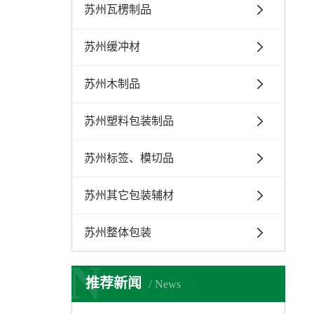
苏州瓦楞制品
苏州缓冲材
苏州木制品
苏州塑料包装制品
苏州标签、模切品
苏州其它包装辅材
苏州整体包装
N
推荐新闻
News