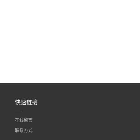
快速链接
在线留言
联系方式