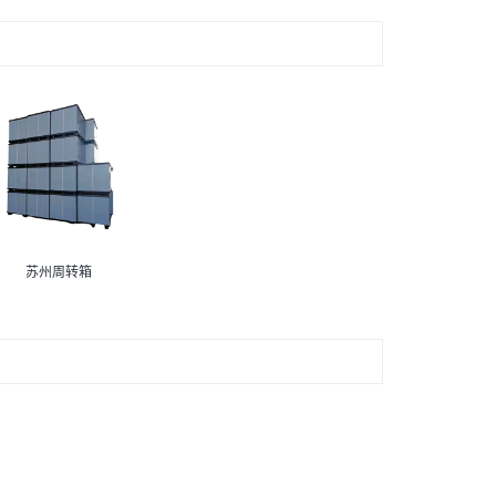
苏州周转箱