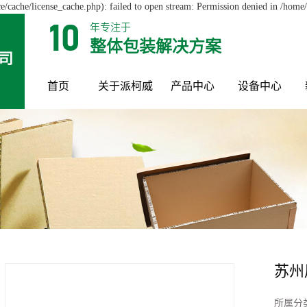
cache/license_cache.php): failed to open stream: Permission denied in /hom
年专注于
10
整体包装解决方案
首页
关于派柯威
产品中心
设备中心
苏州
所属分