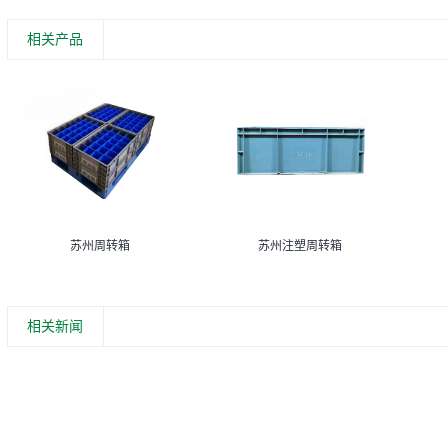
相关产品
苏州周转箱
苏州注塑周转箱
相关新闻