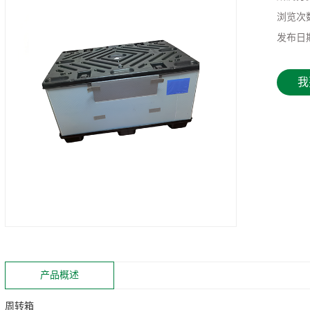
浏览次
发布日
我
产品概述
周转箱