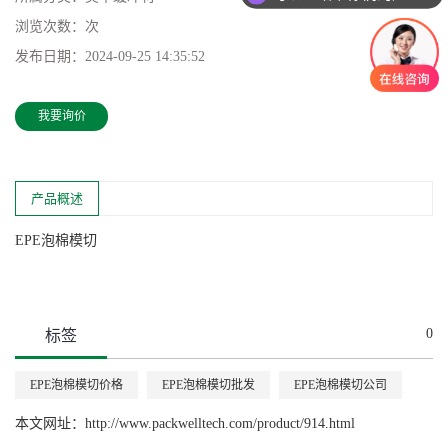
浏览次数：
次
发布日期：
2024-09-25 14:35:52
我要询价
产品概述
EPE泡棉模切
0
标签
EPE泡棉模切价格
EPE泡棉模切批发
EPE泡棉模切公司
本文网址：
http://www.packwelltech.com/product/914.html